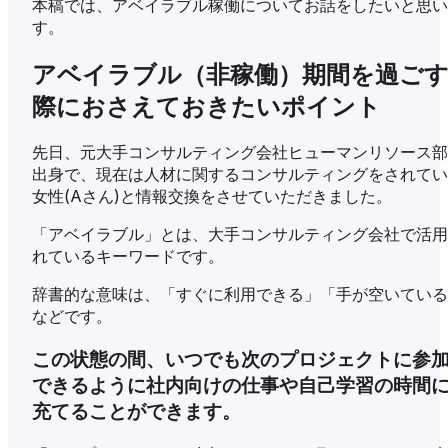
本稿では、アベイラブル稼働についてお話をしたいと思い
す。
アベイラブル（非稼働）期間を過ご
際におさえておきたいポイント
先日、元大手コンサルティング会社ヒューマンリソース部
出身で、現在は人材に関するコンサルティングをされてい
女性(Aさん)と情報交換をさせていただきました。
「アベイラブル」とは、大手コンサルティング会社で活用
れているキーワードです。
辞書的な意味は、「すぐに利用できる」「手が空いている
などです。
この状態の間、いつでも次のプロジェクトに参
できるように社内向けの仕事や自己学習の時間
充てることができます。