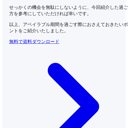
せっかくの機会を無駄にしないように、今回紹介した過ご
方を参考にしていただければ幸いです。
以上、アベイラブル期間を過ごす際におさえておきたいポ
ントをご紹介いたしました。
無料で資料ダウンロード