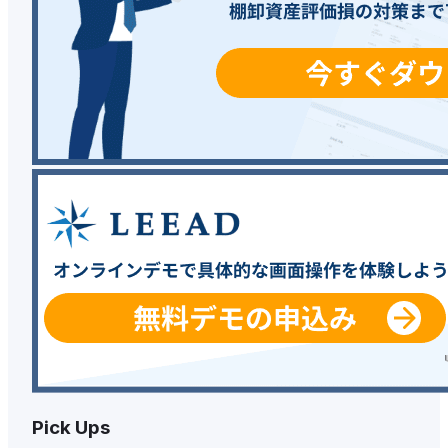
Pick Ups