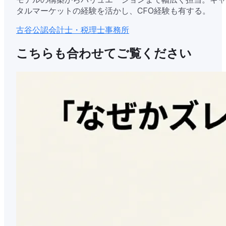
タルマーケットの経験を活かし、CFO経験も有する。
古谷公認会計士・税理士事務所
こちらも合わせてご覧ください