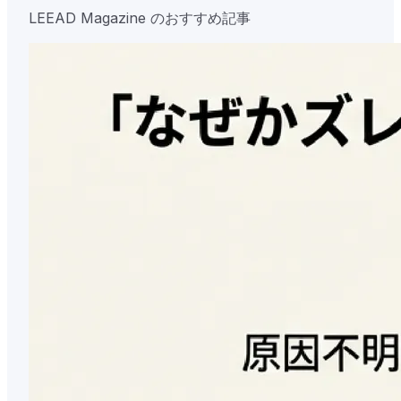
LEEAD Magazine のおすすめ記事