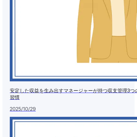
安定した収益を生み出すマネージャーが持つ収支管理3つ
習慣
2025/10/29