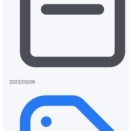
2023/03/08