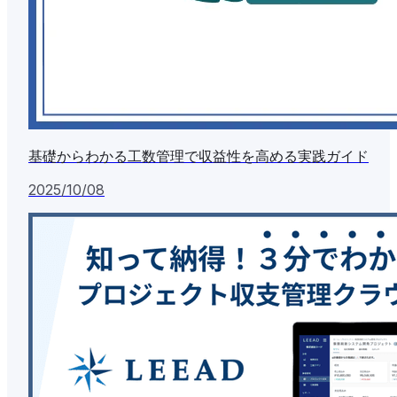
基礎からわかる工数管理で収益性を高める実践ガイド
2025/10/08