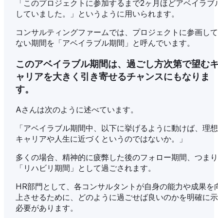
「このプロジェクトに参加するまで2ヶ月ほどアベイラブ
していました。」というように用いられます。
コンサルティングファームでは、プロジェクトに参画して
ない期間を「アベイラブル期間」と呼んでいます。
このアベイラブル期間は、過ごし方次第で望む
ャリアを大きく引き寄せるチャンスにもなりま
す。
Aさんは次のように述べています。
「アベイラブル期間中、以下に挙げるように動けば、理想
キャリアや人生に近づくというのではないか。」
多くの場合、精神的に疲弊した後のフォロー期間、つまり
「リハビリ期間」として過ごされます。
HR部門として、各コンサルタントが自身の能力や成果を
上させるために、どのように過ごせば良いのかを明確に示
必要があります。