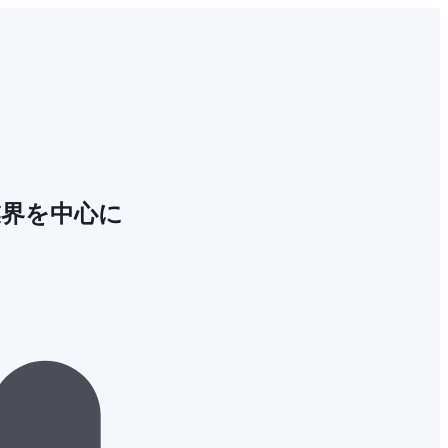
業界を中心に