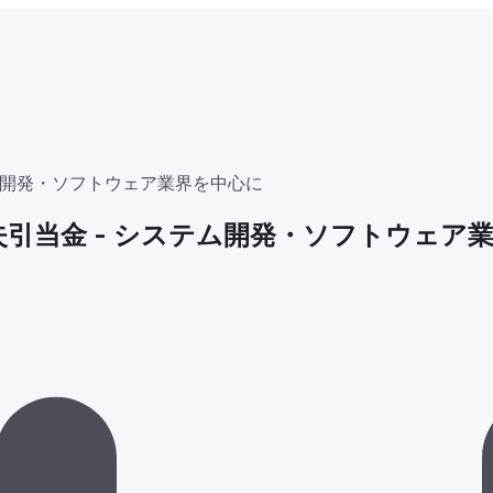
テム開発・ソフトウェア業界を中心に
失引当金 - システム開発・ソフトウェア