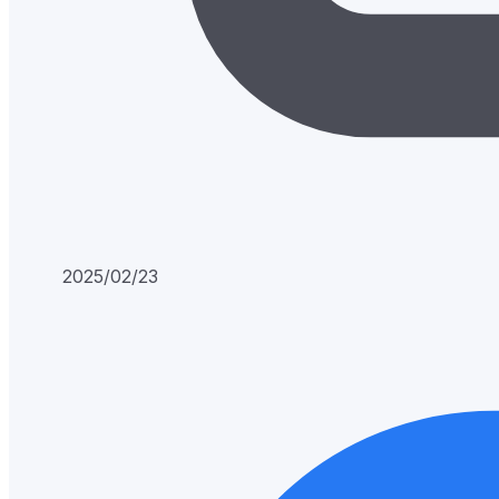
2025/02/23