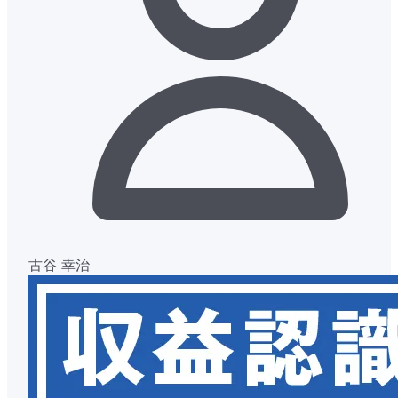
古谷 幸治