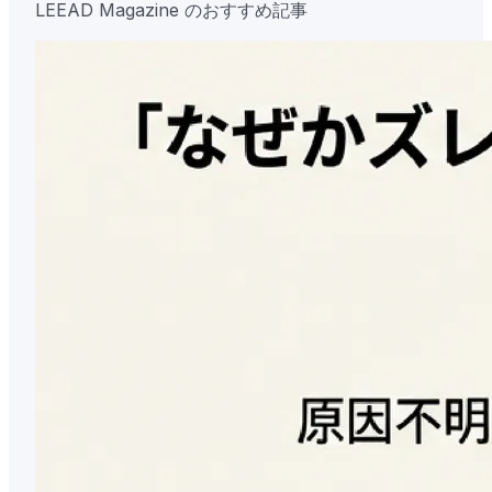
LEEAD Magazine のおすすめ記事