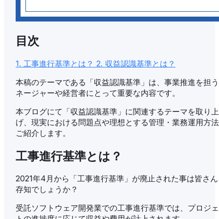
目次
1. 工事進行基準とは？
2. 収益認識基準とは？
本稿のテーマである「収益認識基準」は、事業推進を担う
ネージャーや経営者にとって重要な内容です。
本ブログにて「収益認識基準」に関連するテーマを取り上
げ、現実における問題点や理想とする管理・業務運用方法
ご紹介します。
工事進行基準とは？
2021年4月から「工事進行基準」が廃止された事は皆さん
存知でしょうか？
受託ソフトウェア開発業での工事進行基準では、プロジェ
トの進捗度に応じて収益や費用が計上されます。