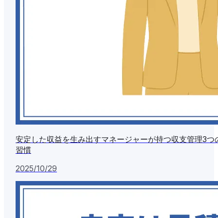
安定した収益を生み出すマネージャーが持つ収支管理3つ
習慣
2025/10/29