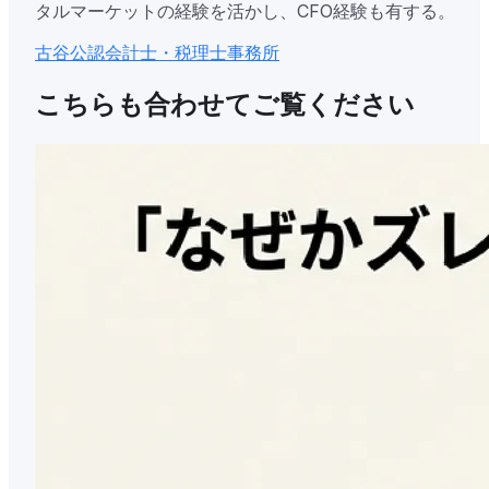
タルマーケットの経験を活かし、CFO経験も有する。
古谷公認会計士・税理士事務所
こちらも合わせてご覧ください