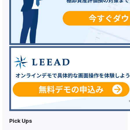
Pick Ups