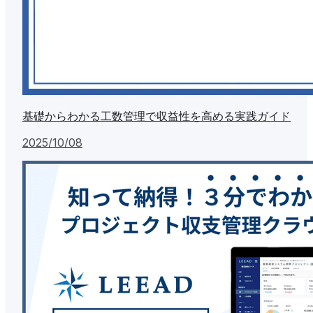
基礎からわかる工数管理で収益性を高める実践ガイド
2025/10/08