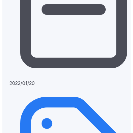
2022/01/20