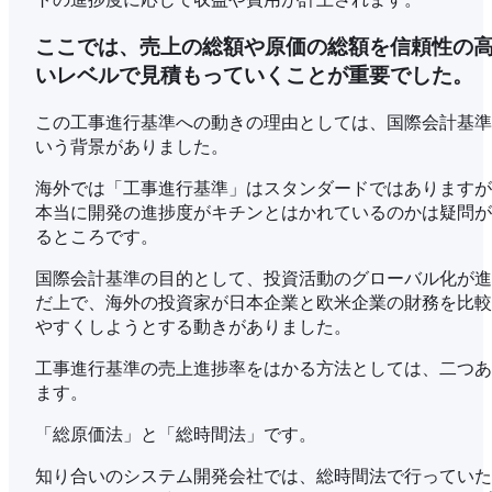
ここでは、売上の総額や原価の総額を信頼性の
いレベルで見積もっていくことが重要でした。
この工事進行基準への動きの理由としては、国際会計基準
いう背景がありました。
海外では「工事進行基準」はスタンダードではありますが
本当に開発の進捗度がキチンとはかれているのかは疑問が
るところです。
国際会計基準の目的として、投資活動のグローバル化が進
だ上で、海外の投資家が日本企業と欧米企業の財務を比較
やすくしようとする動きがありました。
工事進行基準の売上進捗率をはかる方法としては、二つあ
ます。
「総原価法」と「総時間法」です。
知り合いのシステム開発会社では、総時間法で行っていた