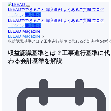
LEEADでできること
導入事例
よくあるご質問
ブログ
ログイン
新規登録
LEEADでできること
導入事例
よくあるご質問
ブログ
ログイン
新規登録
LEEAD
Magazine
LEEAD Magazine
>
収益認識基準とは？工事進行基準に代わる会計基準を解説
収益認識基準とは？工事進行基準に代
わる会計基準を解説