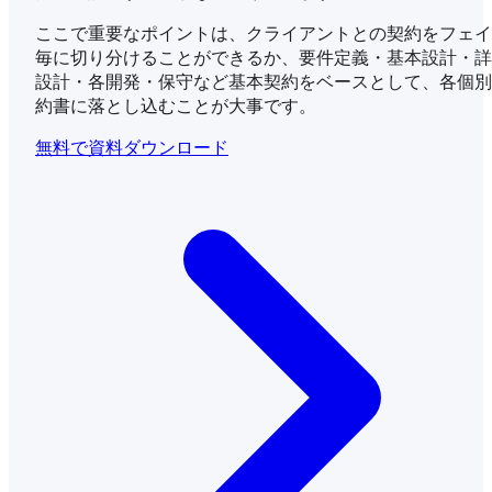
ここで重要なポイントは、クライアントとの契約をフェイ
毎に切り分けることができるか、要件定義・基本設計・詳
設計・各開発・保守など基本契約をベースとして、各個別
約書に落とし込むことが大事です。
無料で資料ダウンロード