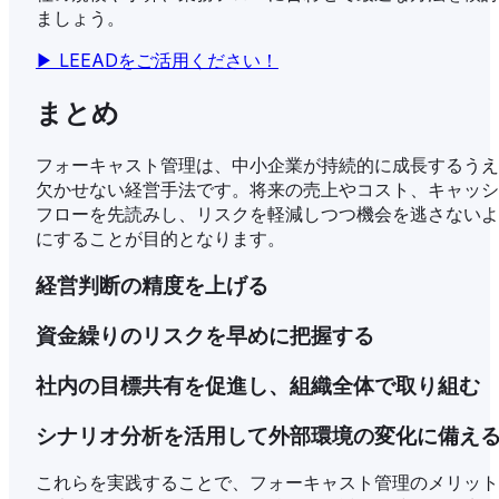
ましょう。
▶ LEEADをご活用ください！
まとめ
フォーキャスト管理は、中小企業が持続的に成長するうえ
欠かせない経営手法です。将来の売上やコスト、キャッシ
フローを先読みし、リスクを軽減しつつ機会を逃さないよ
にすることが目的となります。
経営判断の精度を上げる
資金繰りのリスクを早めに把握する
社内の目標共有を促進し、組織全体で取り組む
シナリオ分析を活用して外部環境の変化に備え
これらを実践することで、フォーキャスト管理のメリット