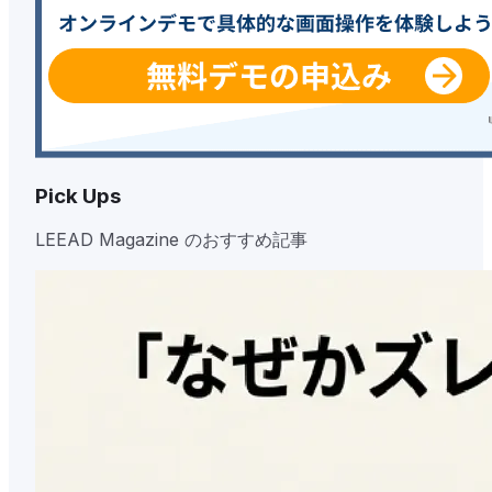
Pick Ups
LEEAD Magazine のおすすめ記事