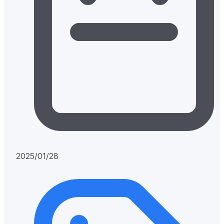
2025/01/28