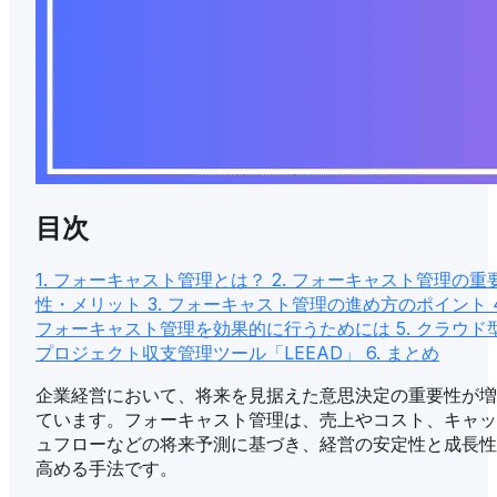
目次
1. フォーキャスト管理とは？
2. フォーキャスト管理の重
性・メリット
3. フォーキャスト管理の進め方のポイント
フォーキャスト管理を効果的に行うためには
5. クラウド
プロジェクト収支管理ツール「LEEAD」
6. まとめ
企業経営において、将来を見据えた意思決定の重要性が増
ています。フォーキャスト管理は、売上やコスト、キャッ
ュフローなどの将来予測に基づき、経営の安定性と成長性
高める手法です。