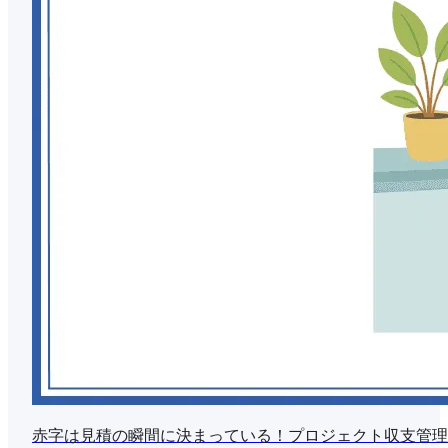
赤字は見積の瞬間に決まっている！プロジェクト収支管理