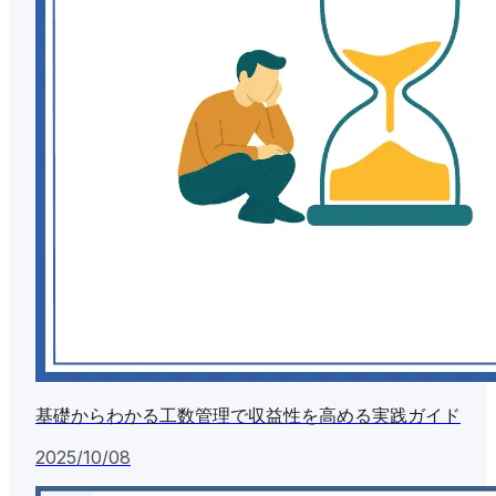
基礎からわかる工数管理で収益性を高める実践ガイド
2025/10/08