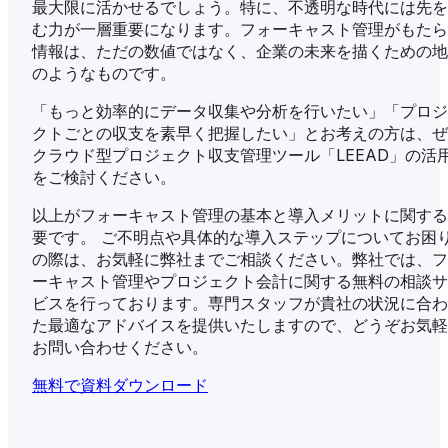
最大限に活かせるでしょう。特に、不透明な時代には先を
む力が一層重要になります。フォーキャスト管理がもたら
情報は、ただの数値ではなく、企業の未来を描くための地
のようなものです。
「もっと効率的にデータ収集や分析を行いたい」「プロジ
クトごとの収支を素早く把握したい」とお考えの方は、ぜ
クラウド型プロジェクト収支管理ツール「LEEAD」の活
をご検討ください。
以上がフォーキャスト管理の基本と導入メリットに関する
要です。 ご不明点や具体的な導入ステップについてお困
の際は、お気軽に弊社までご相談ください。弊社では、フ
ーキャスト管理やプロジェクト会計に関する無料の相談サ
ビスを行っております。専門スタッフが貴社の状況に合わ
た最適なアドバイスを提供いたしますので、どうぞお気軽
お問い合わせください。
無料で資料ダウンロード