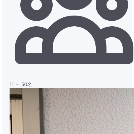
11 ～ 50名