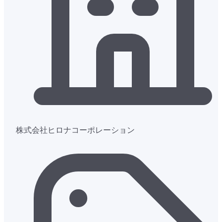
株式会社ヒロナコーポレーション