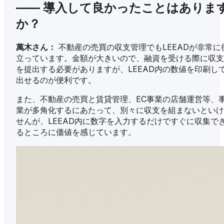
—— 導入して良かったことはありま
か？
萬木さん：
不動産の売買の収支管理でもLEEADが非常に
立っています。金額が大きいので、融資を受ける際に収支
を提出する必要がありますが、LEEAD内の数値を印刷し
出せるのが便利です。
また、不動産の売買と賃貸管理、EC事業の店舗運営等、
業が多角化するにあたって、別々に収支を組まないといけ
せんが、LEEAD内に数字を入力するだけですぐに収集で
るところに価値を感じています。