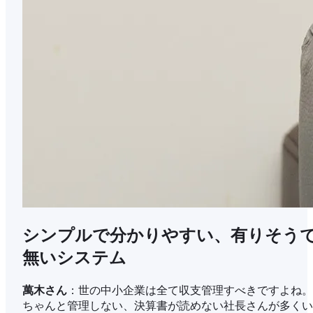
シンプルで分かりやすい、有りそう
無いシステム
萬木さん
：世の中小企業は全て収支管理すべきですよね。
ちゃんと管理しない、決算書が読めない社長さんが多くい