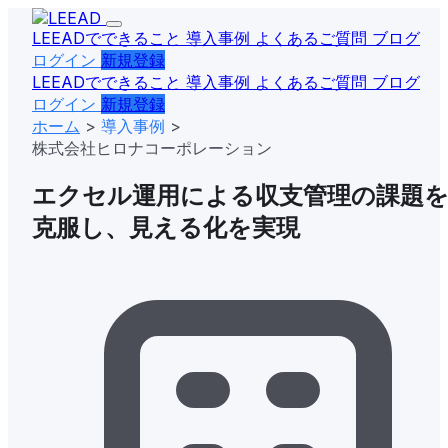
LEEADでできること
導入事例
よくあるご質問
ブログ
ログイン
新規登録
LEEADでできること
導入事例
よくあるご質問
ブログ
ログイン
新規登録
ホーム
>
導入事例
>
株式会社ヒロナコーポレーション
エクセル運用による収支管理の課題
克服し、見える化を実現