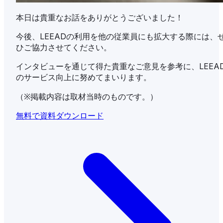
本日は貴重なお話をありがとうございました！
今後、LEEADの利用を他の従業員にも拡大する際には、
ひご協力させてください。
インタビューを通じて得た貴重なご意見を参考に、LEEA
のサービス向上に努めてまいります。
（※掲載内容は取材当時のものです。）
無料で資料ダウンロード