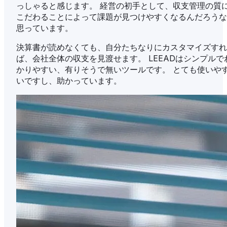
っしゃると感じます。 経営の初手として、収支管理の質
こだわることによって課題が見つけやすくなるんだろうな
思っています。
決算書が読めなくても、自分たちなりにカスタマイズすれ
ば、会社全体の収支を見渡せます。 LEEADはシンプルで
かりやすい、有りそうで無いツールです。 とても使いや
いですし、助かっています。