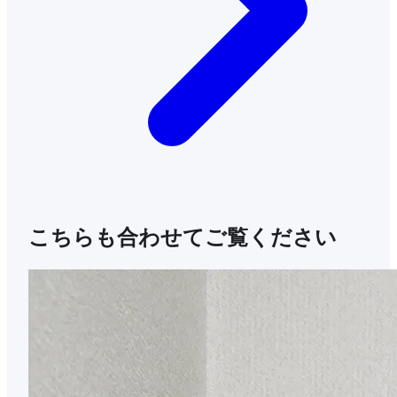
こちらも合わせてご覧ください