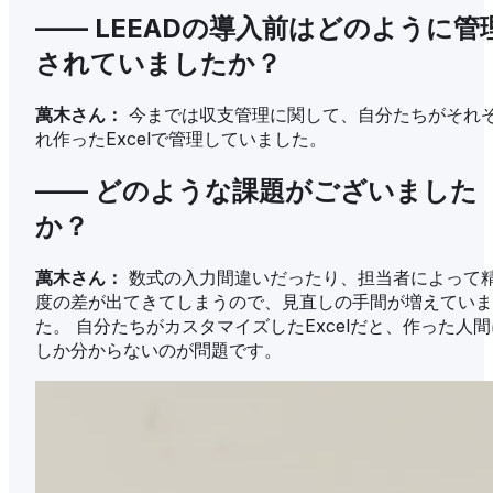
—— LEEADの導入前はどのように管
されていましたか？
萬木さん：
今までは収支管理に関して、自分たちがそれ
れ作ったExcelで管理していました。
—— どのような課題がございました
か？
萬木さん：
数式の入力間違いだったり、担当者によって
度の差が出てきてしまうので、見直しの手間が増えていま
た。 自分たちがカスタマイズしたExcelだと、作った人間
しか分からないのが問題です。