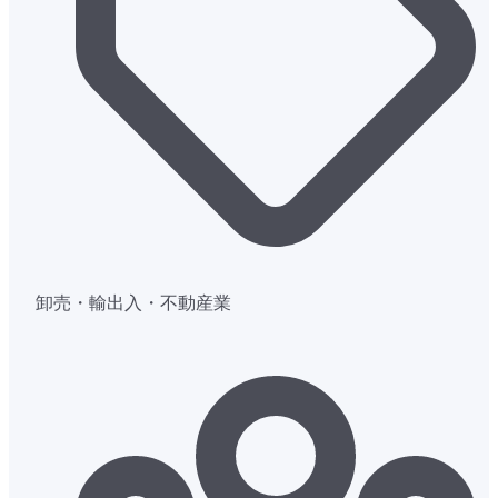
卸売・輸出入・不動産業