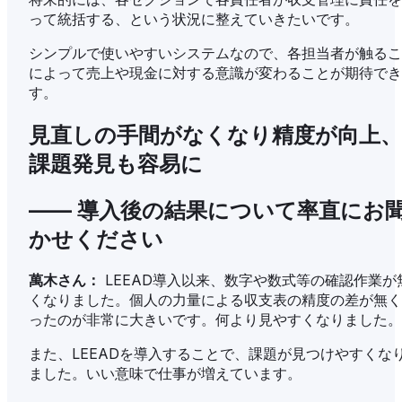
って統括する、という状況に整えていきたいです。
シンプルで使いやすいシステムなので、各担当者が触るこ
によって売上や現金に対する意識が変わることが期待でき
す。
見直しの手間がなくなり精度が向上、
課題発見も容易に
—— 導入後の結果について率直にお
かせください
萬木さん：
LEEAD導入以来、数字や数式等の確認作業が
くなりました。個人の力量による収支表の精度の差が無く
ったのが非常に大きいです。何より見やすくなりました。
また、LEEADを導入することで、課題が見つけやすくな
ました。いい意味で仕事が増えています。